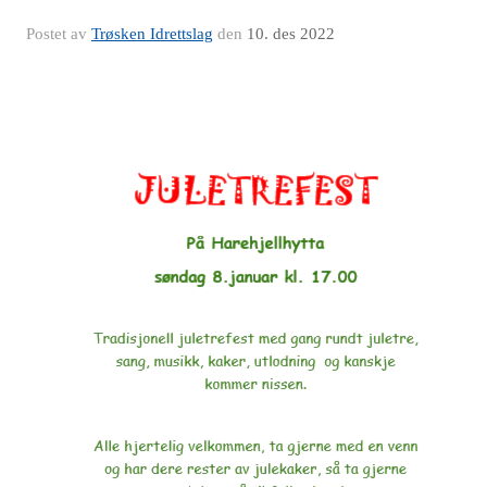
Postet av
Trøsken Idrettslag
den
10. des 2022