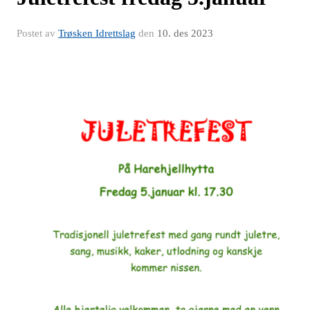
Postet av
Trøsken Idrettslag
den
10. des 2023