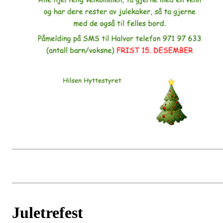
Juletrefest