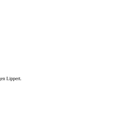
gen Lippert.