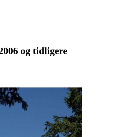
006 og tidligere