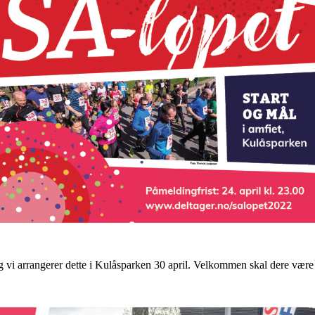
 vi arrangerer dette i Kulåsparken 30 april. Velkommen skal dere være 