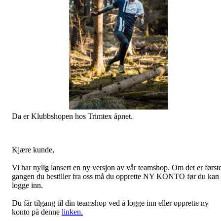
Da er Klubbshopen hos Trimtex åpnet.
Kjære kunde,
Vi har nylig lansert en ny versjon av vår teamshop. Om det er først
gangen du bestiller fra oss må du opprette NY KONTO før du kan
logge inn.
Du får tilgang til din teamshop ved å logge inn eller opprette ny
konto på denne
linken.