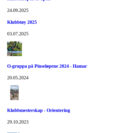
24.09.2025
Klubbtøy 2025
03.07.2025
O-gruppa på Pinseløpene 2024 - Hamar
20.05.2024
Klubbmesterskap - Orientering
29.10.2023