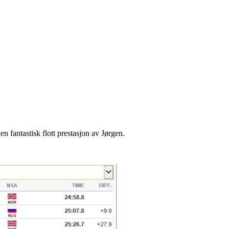
 fantastisk flott prestasjon av Jørgen.