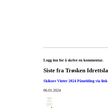
Logg inn for å skrive en kommentar.
Siste fra Trøsken Idrettsl
Skikurs Vinter 2024 Påmelding via link
06.01.2024