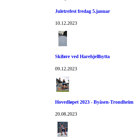
Juletrefest fredag 5.januar
10.12.2023
Skiføre ved Harehjellhytta
09.12.2023
Hovedløpet 2023 - Byåsen-Trondheim
20.08.2023