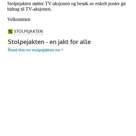
Stolpejakten støtter TV-aksjonen og besøk av enkelt poster gir
bidrag til TV-aksjonen.
Velkommen