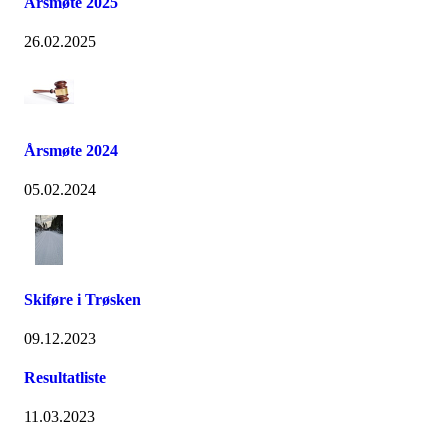
Årsmøte 2025
26.02.2025
Årsmøte 2024
05.02.2024
Skiføre i Trøsken
09.12.2023
Resultatliste
11.03.2023