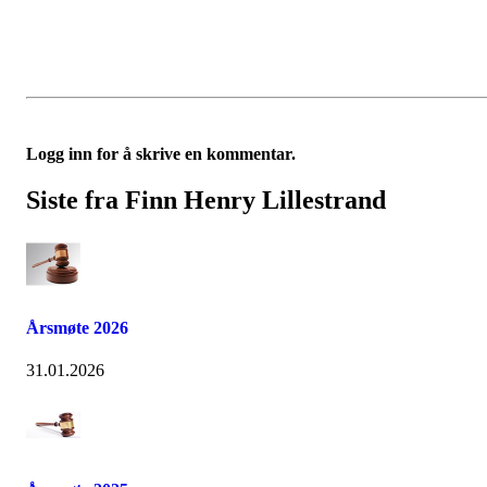
Logg inn for å skrive en kommentar.
Siste fra Finn Henry Lillestrand
Årsmøte 2026
31.01.2026