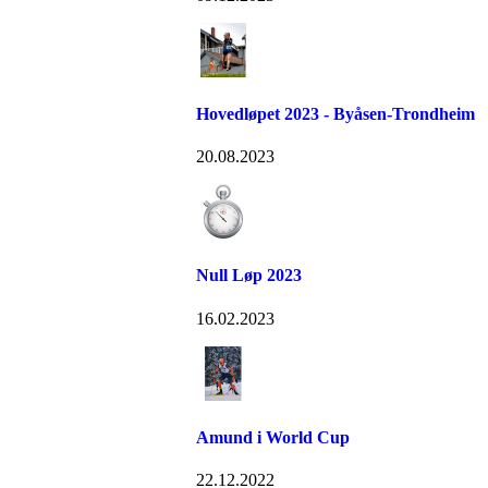
Hovedløpet 2023 - Byåsen-Trondheim
20.08.2023
Null Løp 2023
16.02.2023
Amund i World Cup
22.12.2022