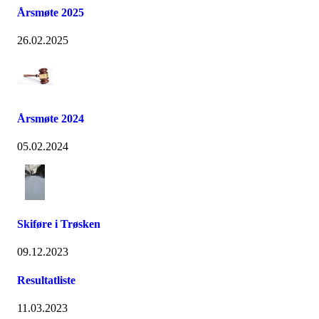
Årsmøte 2025
26.02.2025
Årsmøte 2024
05.02.2024
Skiføre i Trøsken
09.12.2023
Resultatliste
11.03.2023