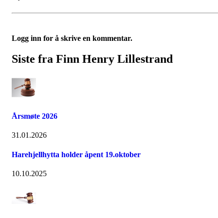
Logg inn for å skrive en kommentar.
Siste fra Finn Henry Lillestrand
Årsmøte 2026
31.01.2026
Harehjellhytta holder åpent 19.oktober
10.10.2025