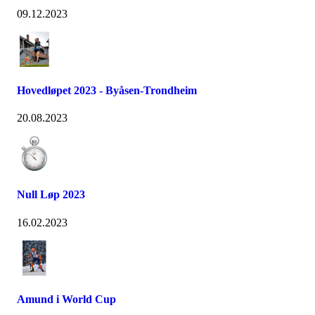
09.12.2023
Hovedløpet 2023 - Byåsen-Trondheim
20.08.2023
Null Løp 2023
16.02.2023
Amund i World Cup