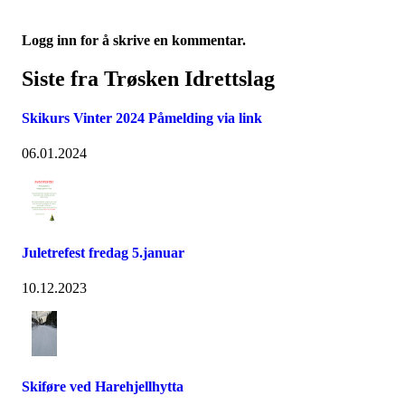
Logg inn for å skrive en kommentar.
Siste fra Trøsken Idrettslag
Skikurs Vinter 2024 Påmelding via link
06.01.2024
Juletrefest fredag 5.januar
10.12.2023
Skiføre ved Harehjellhytta